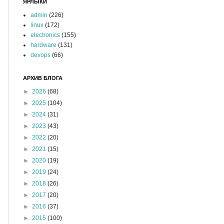
ЯРЛЫКИ
admin
(226)
linux
(172)
electronics
(155)
hardware
(131)
devops
(66)
АРХИВ БЛОГА
►
2026
(68)
►
2025
(104)
►
2024
(31)
►
2023
(43)
►
2022
(20)
►
2021
(15)
►
2020
(19)
►
2019
(24)
►
2018
(26)
►
2017
(20)
►
2016
(37)
►
2015
(100)