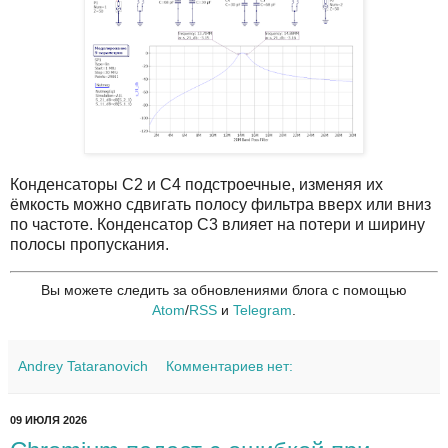
Конденсаторы C2 и C4 подстроечные, изменяя их
ёмкость можно сдвигать полосу фильтра вверх или вниз
по частоте. Конденсатор С3 влияет на потери и ширину
полосы пропускания.
Вы можете следить за обновлениями блога с помощью
Atom
/
RSS
и
Telegram
.
Andrey Tataranovich
Комментариев нет:
09 ИЮЛЯ 2026