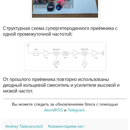
Структурная схема супергетеродинного приёмника с
одной промежуточной частотой:
От прошлого приёмника повторно использованы
диодный кольцевой смеситель и усилители высокой и
низкой частот.
Вы можете следить за обновлениями блога с помощью
Atom
/
RSS
и
Telegram
.
Andrey Tataranovich
Комментариев нет: