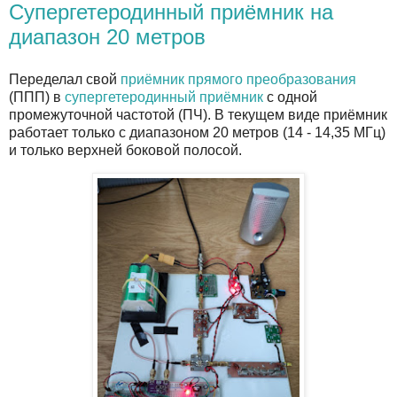
Супергетеродинный приёмник на
диапазон 20 метров
Переделал свой
приёмник прямого преобразования
(ППП) в
супергетеродинный приёмник
с одной
промежуточной частотой (ПЧ). В текущем виде приёмник
работает только с диапазоном 20 метров (14 - 14,35 МГц)
и только верхней боковой полосой.