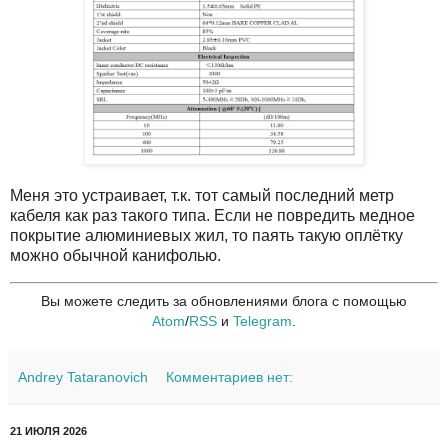
Меня это устраивает, т.к. тот самый последний метр
кабеля как раз такого типа. Если не повредить медное
покрытие алюминиевых жил, то паять такую оплётку
можно обычной канифолью.
Вы можете следить за обновлениями блога с помощью
Atom
/
RSS
и
Telegram
.
Andrey Tataranovich
Комментариев нет:
21 ИЮЛЯ 2026