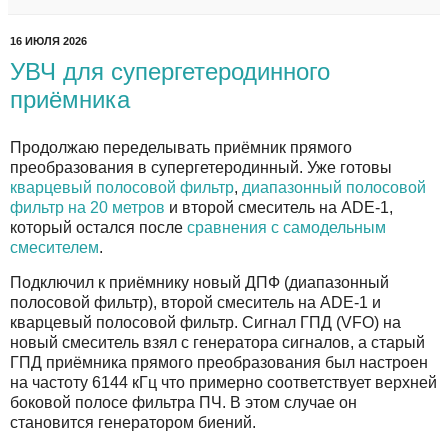
16 ИЮЛЯ 2026
УВЧ для супергетеродинного
приёмника
Продолжаю переделывать приёмник прямого
преобразования в супергетеродинный. Уже готовы
кварцевый полосовой фильтр
,
диапазонный полосовой
фильтр на 20 метров
и второй смеситель на ADE-1,
который остался после
сравнения с самодельным
смесителем
.
Подключил к приёмнику новый ДПФ (диапазонный
полосовой фильтр), второй смеситель на ADE-1 и
кварцевый полосовой фильтр. Сигнал ГПД (VFO) на
новый смеситель взял с генератора сигналов, а старый
ГПД приёмника прямого преобразования был настроен
на частоту 6144 кГц что примерно соответствует верхней
боковой полосе фильтра ПЧ. В этом случае он
становится генератором биений.