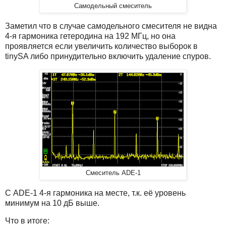
Самодельный смеситель
Заметил что в случае самодельного смесителя не видна
4-я гармоника гетеродина на 192 МГц, но она
проявляется если увеличить количество выборок в
tinySA либо принудительно включить удаление спуров.
Смеситель ADE-1
С ADE-1 4-я гармоника на месте, т.к. её уровень
минимум на 10 дБ выше.
Что в итоге: