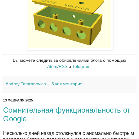
Вы можете следить за обновлениями блога с помощью
Atom
/
RSS
и
Telegram
.
Andrey Tataranovich
3 комментария:
13 ФЕВРАЛЯ 2025
Сомнительная функциональность от
Google
Несколько дней назад столкнулся с аномально быстрым