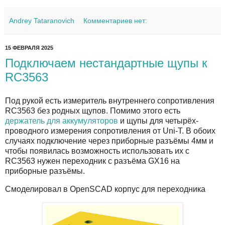
Andrey Tataranovich
Комментариев нет:
15 ФЕВРАЛЯ 2025
Подключаем нестандартные щупы к
RC3563
Под рукой есть измеритель внутреннего сопротивления
RC3563 без родных щупов. Помимо этого есть
держатель для аккумуляторов
и щупы для четырёх-
проводного измерения сопротивления от Uni-T. В обоих
случаях подключение через приборные разъёмы 4мм и
чтобы появилась возможность использовать их с
RC3563 нужен переходник с разъёма GX16 на
приборные разъёмы.
Смоделировал в OpenSCAD корпус для переходника