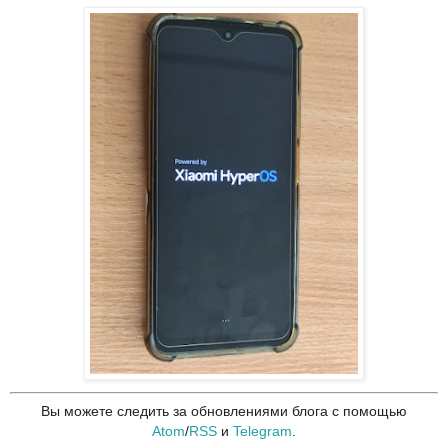
Вы можете следить за обновлениями блога с помощью
Atom
/
RSS
и
Telegram
.