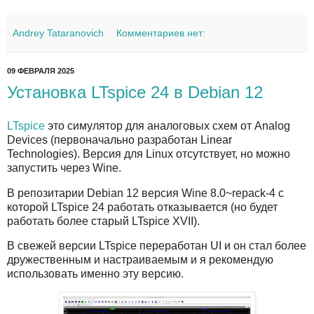
Andrey Tataranovich
Комментариев нет:
09 ФЕВРАЛЯ 2025
Установка LTspice 24 в Debian 12
LTspice
это симулятор для аналоговых схем от Analog
Devices (первоначально разработан Linear
Technologies). Версия для Linux отсутствует, но можно
запустить через Wine.
В репозитарии Debian 12 версия Wine 8.0~repack-4 с
которой LTspice 24 работать отказывается (но будет
работать более старый LTspice XVII).
В свежей версии LTspice переработан UI и он стал более
дружественным и настраиваемым и я рекомендую
использовать именно эту версию.