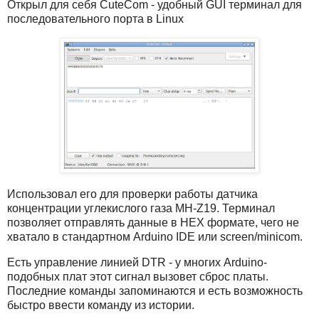
Открыл для себя CuteCom - удобный GUI терминал для
последовательного порта в Linux
Использовал его для проверки работы датчика
концентрации углекислого газа MH-Z19. Терминал
позволяет отправлять данные в HEX формате, чего не
хватало в стандартном Arduino IDE или screen/minicom.
Есть управление линией DTR - у многих Arduino-
подобных плат этот сигнал вызовет сброс платы.
Последние команды запоминаются и есть возможность
быстро ввести команду из истории.