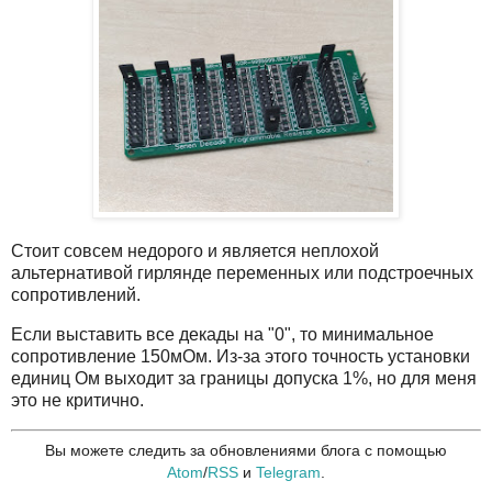
Стоит совсем недорого и является неплохой
альтернативой гирлянде переменных или подстроечных
сопротивлений.
Если выставить все декады на "0", то минимальное
сопротивление 150мОм. Из-за этого точность установки
единиц Ом выходит за границы допуска 1%, но для меня
это не критично.
Вы можете следить за обновлениями блога с помощью
Atom
/
RSS
и
Telegram
.