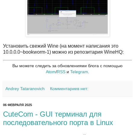
Установить свежий Wine (на момент написания это
10.0.0.0~bookworm-1) можно из репозитария WineHQ:
Вы можете следить за обновлениями блога с помощью
Atom
/
RSS
и
Telegram
.
Andrey Tataranovich
Комментариев нет:
06 ФЕВРАЛЯ 2025
CuteCom - GUI терминал для
последовательного порта в Linux