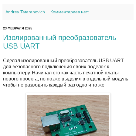
Andrey Tataranovich
Комментариев нет:
23 ФЕВРАЛЯ 2025
Изолированный преобразователь
USB UART
Сделал изолированный преобразователь USB UART
для безопасного подключения своих поделок к
компьютеру. Начинал его как часть печатной платы
нового проекта, но позже выделил в отдельный модуль
чтобы не разводить каждый раз одно и то же.