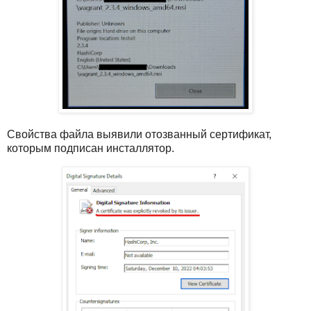
Свойства файла выявили отозванный сертификат,
которым подписан инсталлятор.