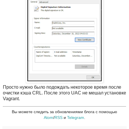
Просто нужно было подождать некоторое время после
очистки кэша CRL. После этого UAC не мешал установке
Vagrant.
Вы можете следить за обновлениями блога с помощью
Atom
/
RSS
и
Telegram
.