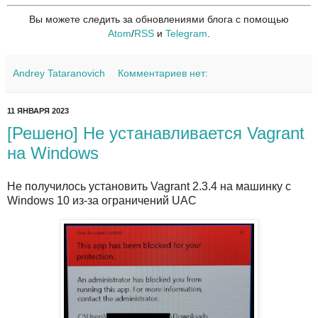
Вы можете следить за обновлениями блога с помощью
Atom
/
RSS
и
Telegram
.
Andrey Tataranovich
Комментариев нет:
11 ЯНВАРЯ 2023
[Решено] Не устанавливается Vagrant
на Windows
Не получилось установить Vagrant 2.3.4 на машинку с
Windows 10 из-за ограничений UAC