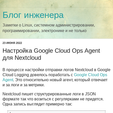
Блог инженера
Заметки о Linux, системном администрировании,
программировании, электронике и не только
23 ИЮНЯ 2022
Настройка Google Cloud Ops Agent
для Nextcloud
В процессе настройки отправки логов Nextcloud в Google
Cloud Logging довелось поработать с
Google Cloud Ops
Agent
. Это относительно новый агент, который отвечает
и за логи и за метрики.
Nextcloud пишет структурированные логи в JSON
формате так что возиться с регулярками не придется.
Одна запись выглядит примерно так: