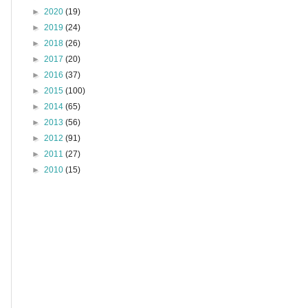
►
2020
(19)
►
2019
(24)
►
2018
(26)
►
2017
(20)
►
2016
(37)
►
2015
(100)
►
2014
(65)
►
2013
(56)
►
2012
(91)
►
2011
(27)
►
2010
(15)