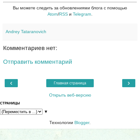
Вы можете следить за обновлениями блога с помощью
Atom
/
RSS
и
Telegram
.
Andrey Tataranovich
Комментариев нет:
Отправить комментарий
‹
›
Главная страница
Открыть веб-версию
СТРАНИЦЫ
▼
Технологии
Blogger
.