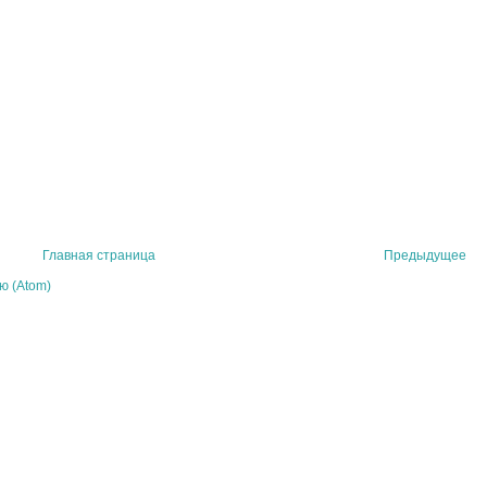
Главная страница
Предыдущее
ю (Atom)