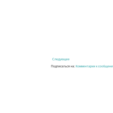
Следующее
Подписаться на:
Комментарии к сообщени