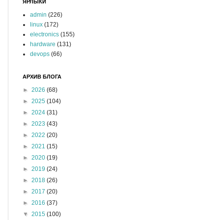
ЯРЛЫКИ
admin
(226)
linux
(172)
electronics
(155)
hardware
(131)
devops
(66)
АРХИВ БЛОГА
►
2026
(68)
►
2025
(104)
►
2024
(31)
►
2023
(43)
►
2022
(20)
►
2021
(15)
►
2020
(19)
►
2019
(24)
►
2018
(26)
►
2017
(20)
►
2016
(37)
▼
2015
(100)