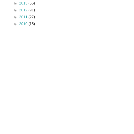
►
2013
(56)
►
2012
(91)
►
2011
(27)
►
2010
(15)