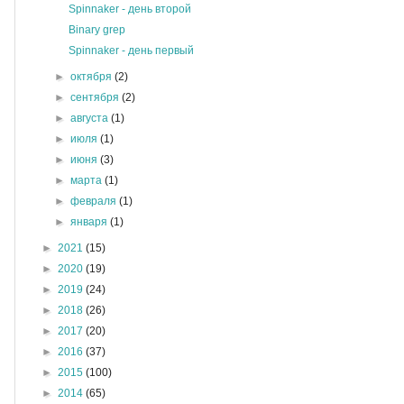
Spinnaker - день второй
Binary grep
Spinnaker - день первый
►
октября
(2)
►
сентября
(2)
►
августа
(1)
►
июля
(1)
►
июня
(3)
►
марта
(1)
►
февраля
(1)
►
января
(1)
►
2021
(15)
►
2020
(19)
►
2019
(24)
►
2018
(26)
►
2017
(20)
►
2016
(37)
►
2015
(100)
►
2014
(65)