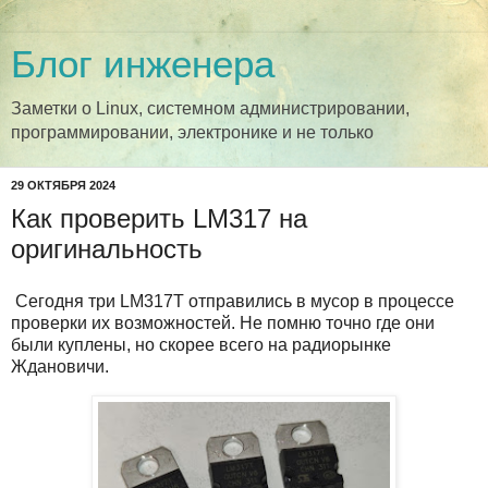
Блог инженера
Заметки о Linux, системном администрировании,
программировании, электронике и не только
29 ОКТЯБРЯ 2024
Как проверить LM317 на
оригинальность
Сегодня три LM317T отправились в мусор в процессе
проверки их возможностей. Не помню точно где они
были куплены, но скорее всего на радиорынке
Ждановичи.