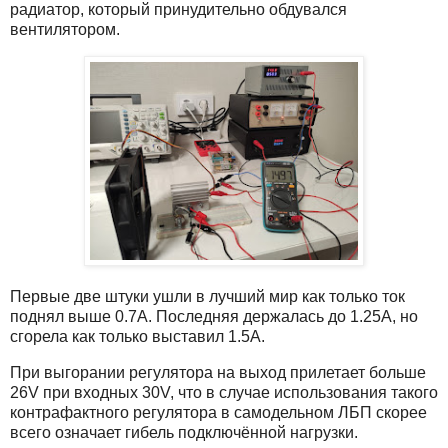
радиатор, который принудительно обдувался
вентилятором.
Первые две штуки ушли в лучший мир как только ток
поднял выше 0.7A. Последняя держалась до 1.25A, но
сгорела как только выставил 1.5A.
При выгорании регулятора на выход прилетает больше
26V при входных 30V, что в случае использования такого
контрафактного регулятора в самодельном ЛБП скорее
всего означает гибель подключённой нагрузки.