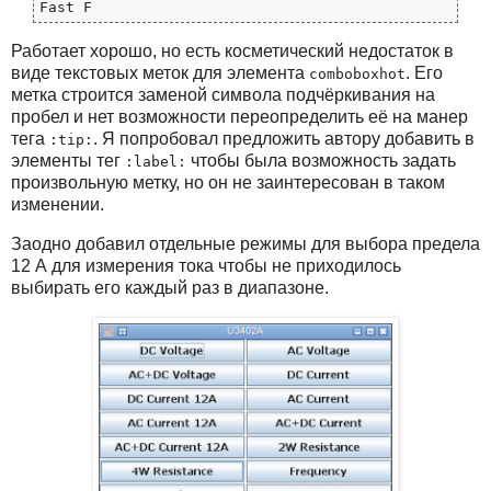
Работает хорошо, но есть косметический недостаток в
виде текстовых меток для элемента
. Его
comboboxhot
метка строится заменой символа подчёркивания на
пробел и нет возможности переопределить её на манер
тега
. Я попробовал предложить автору добавить в
:tip:
элементы тег
чтобы была возможность задать
:label:
произвольную метку, но он не заинтересован в таком
изменении.
Заодно добавил отдельные режимы для выбора предела
12 А для измерения тока чтобы не приходилось
выбирать его каждый раз в диапазоне.