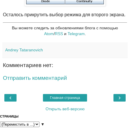
Осталось прикрутить выбор режима для второго экрана.
Вы можете следить за обновлениями блога с помощью
Atom
/
RSS
и
Telegram
.
Andrey Tataranovich
Комментариев нет:
Отправить комментарий
‹
›
Главная страница
Открыть веб-версию
СТРАНИЦЫ
▼