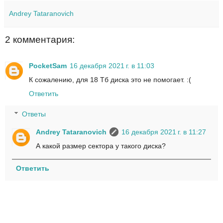
Andrey Tataranovich
2 комментария:
PocketSam
16 декабря 2021 г. в 11:03
К сожалению, для 18 Тб диска это не помогает. :(
Ответить
Ответы
Andrey Tataranovich
16 декабря 2021 г. в 11:27
А какой размер сектора у такого диска?
Ответить