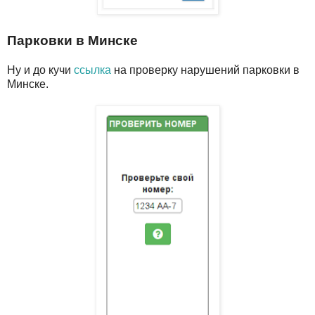
Парковки в Минске
Ну и до кучи
ссылка
на проверку нарушений парковки в
Минске.