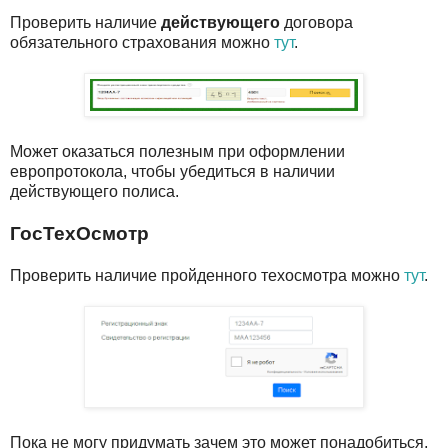
Проверить наличие
действующего
договора
обязательного страхования можно
тут
.
Может оказаться полезным при оформлении
европротокола, чтобы убедиться в наличии
действующего полиса.
ГосТехОсмотр
Проверить наличие пройденного техосмотра можно
тут
.
Пока не могу придумать зачем это может понадобиться,