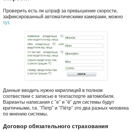
Проверить есть ли штраф за превышение скорости,
зафиксированный автоматическими камерами, можно
тут
.
Данные вводить нужно кириллицей в полном
соотвествии с записью в техпаспорте автомобиля.
Варианты написания с "е" и "ё" для системы будут
критичными, т.е. "Петр" и "Пётр" это два разных человека
по мнению системы.
Договор обязательного страхования