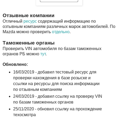
Отзывные компании
Отличный
ресурс
содержащий информацию по
озтывным компаниям различных марок автомобилей. По
Mazda можно проверить
отдельно
.
Таможенные органы
Проверить VIN автомобиля по базам таможенных
огранов РБ можно
тут
.
Обновлено:
16/03/2019 - добавил тестовый ресурс для
проверки нахождения в базе розыске и
ссылки на ресурсы для поиска информации
по отзывным компаниям
24/03/2019 - добавил ссылку на проверку VIN
по базам таможенных органов
25/11/2020 - обновил ссылку на прохождение
техосмотра