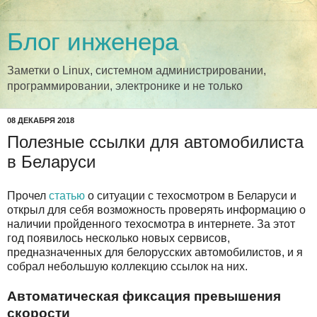
Блог инженера
Заметки о Linux, системном администрировании,
программировании, электронике и не только
08 ДЕКАБРЯ 2018
Полезные ссылки для автомобилиста
в Беларуси
Прочел
статью
о ситуации с техосмотром в Беларуси и
открыл для себя возможность проверять информацию о
наличии пройденного техосмотра в интернете. За этот
год появилось несколько новых сервисов,
предназначенных для белорусских автомобилистов, и я
собрал небольшую коллекцию ссылок на них.
Автоматическая фиксация превышения
скорости