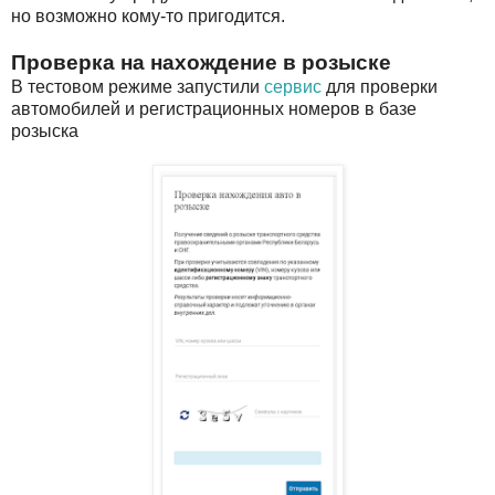
но возможно кому-то пригодится.
Проверка на нахождение в розыске
В тестовом режиме запустили
сервис
для проверки
автомобилей и регистрационных номеров в базе
розыска